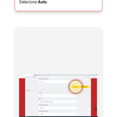
Selecione
Auto
.