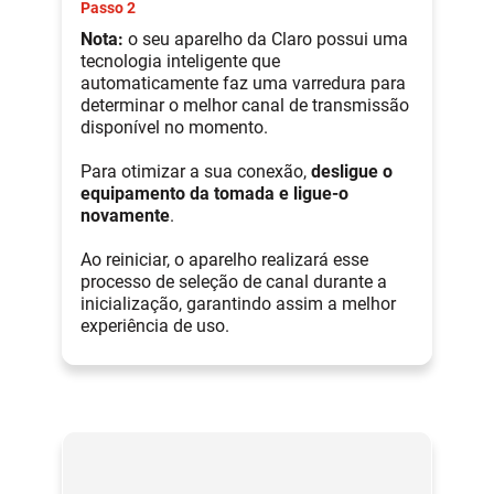
Passo 2
Nota:
o seu aparelho da Claro possui uma
tecnologia inteligente que
automaticamente faz uma varredura para
determinar o melhor canal de transmissão
disponível no momento.
Para otimizar a sua conexão,
desligue o
equipamento da tomada e ligue-o
novamente
.
Ao reiniciar, o aparelho realizará esse
processo de seleção de canal durante a
inicialização, garantindo assim a melhor
experiência de uso.