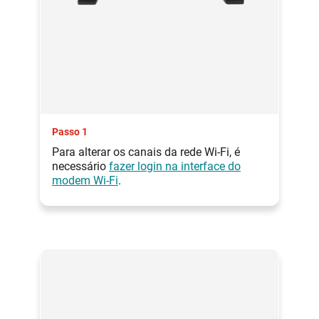
Passo 1
Para alterar os canais da rede Wi-Fi, é
necessário
fazer login na interface do
modem Wi-Fi
.