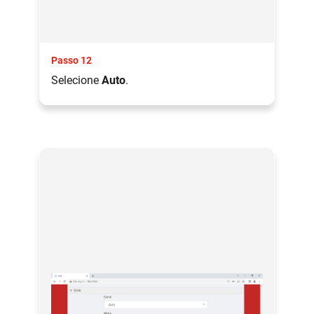
Passo 12
Selecione
Auto
.