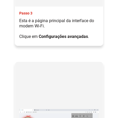
Passo 3
Esta é a página principal da interface do
modem Wi-Fi.
Clique em
Configurações avançadas
.