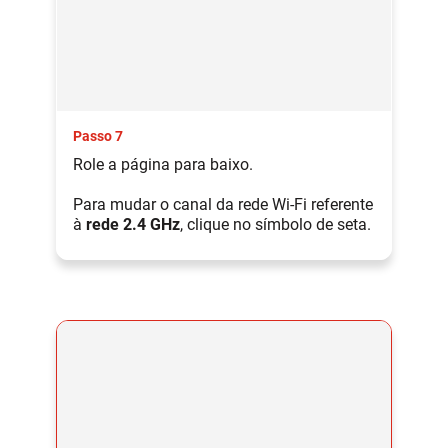
Passo 7
Role a página para baixo.
Para mudar o canal da rede Wi-Fi referente
à
rede 2.4 GHz
, clique no símbolo de seta.