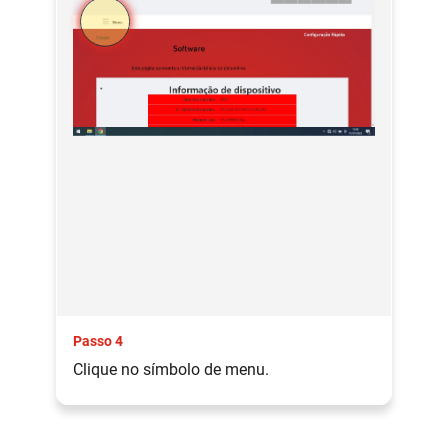
Passo 4
Clique no símbolo de menu.