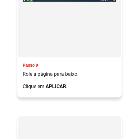
Passo 9
Role a página para baixo.
Clique em
APLICAR
.