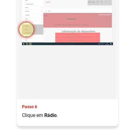
Passo 6
Clique em
Rádio
.