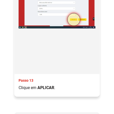
Passo 13
Clique em
APLICAR
.