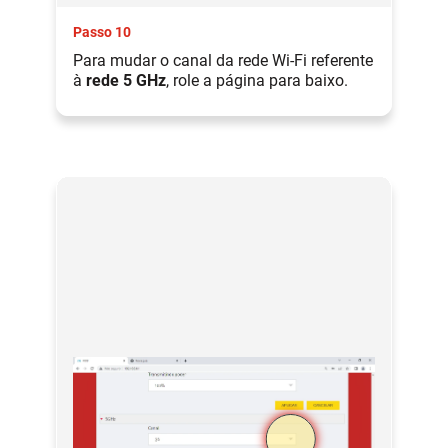
Passo 10
Para mudar o canal da rede Wi-Fi referente
à
rede 5 GHz
, role a página para baixo.