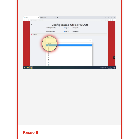
Passo 8