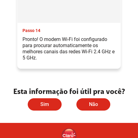
Passo 14
Pronto! O modem Wi-Fi foi configurado
para procurar automaticamente os
melhores canais das redes Wi-Fi 2.4 GHz e
5 GHz.
Esta informação foi útil pra você?
Sim
Não