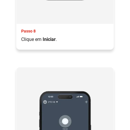
Passo 8
Clique em
Iniciar
.