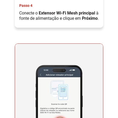
Passo 4
Conecte o
Extensor Wi-Fi Mesh principal
à
fonte de alimentação e clique em
Próximo
.