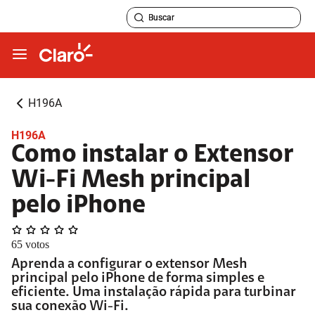
H196A
H196A
Como instalar o Extensor
Wi-Fi Mesh principal
pelo iPhone
65
votos
Aprenda a configurar o extensor Mesh
principal pelo iPhone de forma simples e
eficiente. Uma instalação rápida para turbinar
sua conexão Wi-Fi.