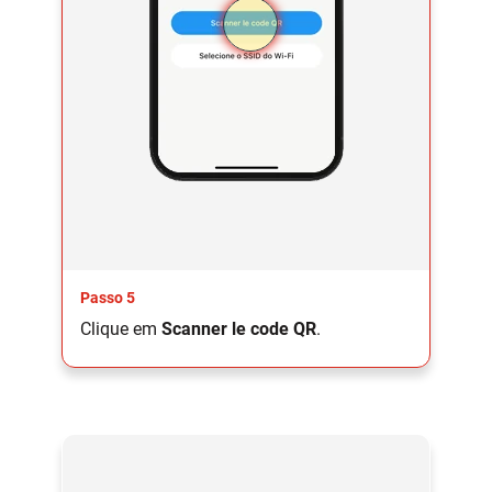
Passo 5
Clique em
Scanner le code QR
.