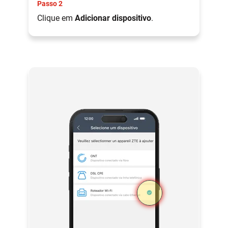
Passo 2
Clique em
Adicionar dispositivo
.