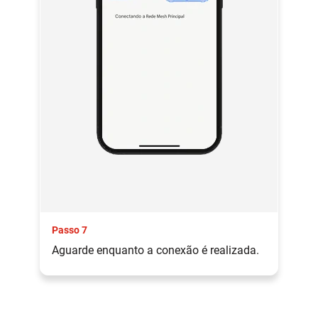
Passo 7
Aguarde enquanto a conexão é realizada.