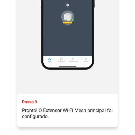
Passo 9
Pronto! O Extensor Wi-Fi Mesh principal foi
configurado.