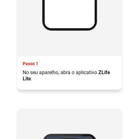
Passo 1
No seu aparelho, abra o aplicativo
ZLife
Lite
.