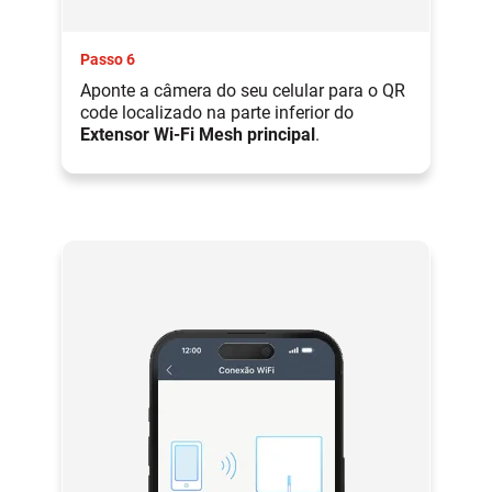
Passo 6
Aponte a câmera do seu celular para o QR
code localizado na parte inferior do
Extensor Wi-Fi Mesh principal
.