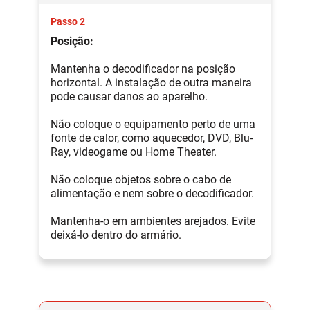
Passo 2
Posição:
Mantenha o decodificador na posição
horizontal. A instalação de outra maneira
pode causar danos ao aparelho.
Não coloque o equipamento perto de uma
fonte de calor, como aquecedor, DVD, Blu-
Ray, videogame ou Home Theater.
Não coloque objetos sobre o cabo de
alimentação e nem sobre o decodificador.
Mantenha-o em ambientes arejados. Evite
deixá-lo dentro do armário.