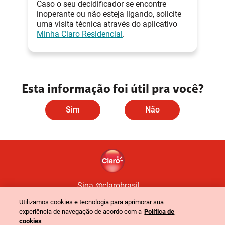
Caso o seu decidificador se encontre
inoperante ou não esteja ligando, solicite
uma visita técnica através do aplicativo
Minha Claro Residencial
.
Esta informação foi útil pra você?
Sim
Não
Siga @clarobrasil
Utilizamos cookies e tecnologia para aprimorar sua
experiência de navegação de acordo com a
Política de
Política de Privacidade
Portal de Privacidade
cookies