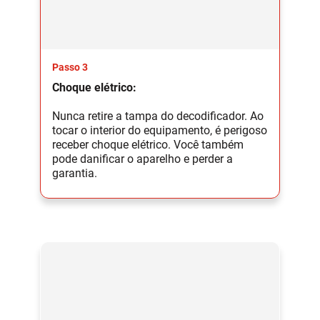
Passo 3
Choque elétrico:
Nunca retire a tampa do decodificador. Ao
tocar o interior do equipamento, é perigoso
receber choque elétrico. Você também
pode danificar o aparelho e perder a
garantia.