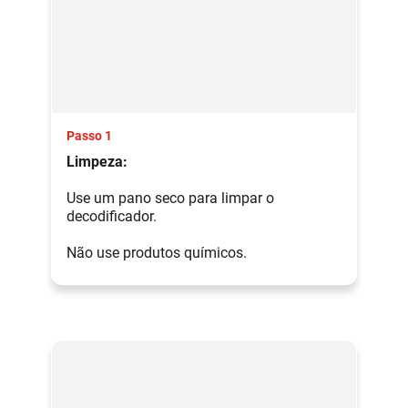
Passo 1
Limpeza:
Use um pano seco para limpar o
decodificador.
Não use produtos químicos.