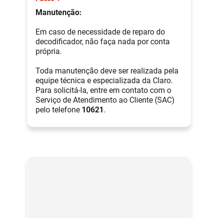
Manutenção:
Em caso de necessidade de reparo do
decodificador, não faça nada por conta
própria.
Toda manutenção deve ser realizada pela
equipe técnica e especializada da Claro.
Para solicitá-la, entre em contato com o
Serviço de Atendimento ao Cliente (SAC)
pelo telefone
10621
.