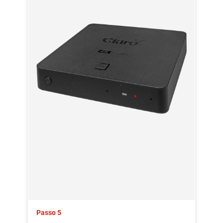
Passo 5