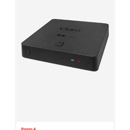
Passo 4