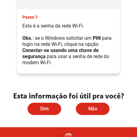
Passo 7
Esta é a senha da rede Wi-Fi.
Obs.
: se o Windows solicitar um
PIN
para
login na rede Wi-Fi, clique na opção
Conectar-se usando uma chave de
segurança
para usar a senha de rede do
modem Wi-Fi.
Esta informação foi útil pra você?
Sim
Não