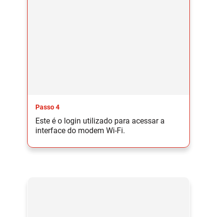
Passo 4
Este é o login utilizado para acessar a
interface do modem Wi-Fi.