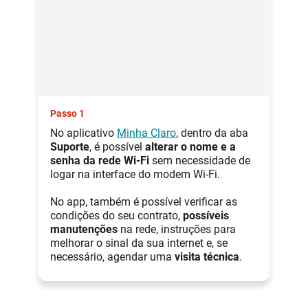
Passo 1
No aplicativo
Minha Claro
, dentro da aba
Suporte
, é possível
alterar o nome e a
senha da rede Wi-Fi
sem necessidade de
logar na interface do modem Wi-Fi.
No app, também é possível verificar as
condições do seu contrato,
possíveis
manutenções
na rede, instruções para
melhorar o sinal da sua internet e, se
necessário, agendar uma
visita técnica
.