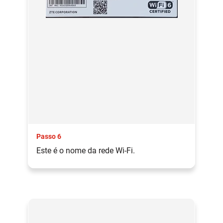
Passo 6
Este é o nome da rede Wi-Fi.