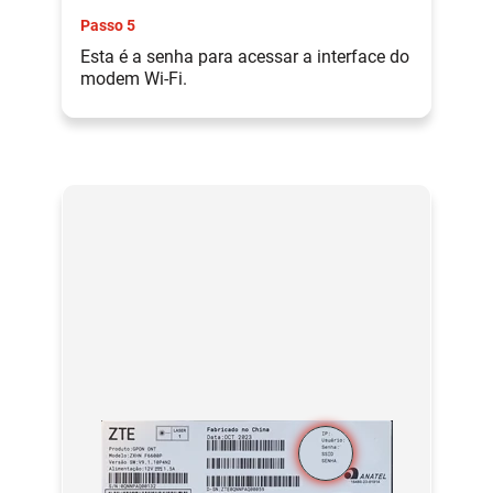
Passo 5
Esta é a senha para acessar a interface do
modem Wi-Fi.