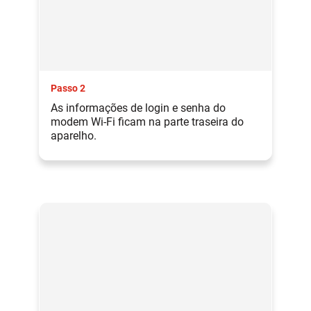
Passo 2
As informações de login e senha do
modem Wi-Fi ficam na parte traseira do
aparelho.