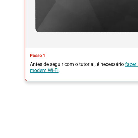
Passo 1
Antes de seguir com o tutorial, é necessário
fazer 
modem Wi-Fi
.