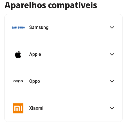
Aparelhos compatíveis
Samsung
Apple
Oppo
Xiaomi