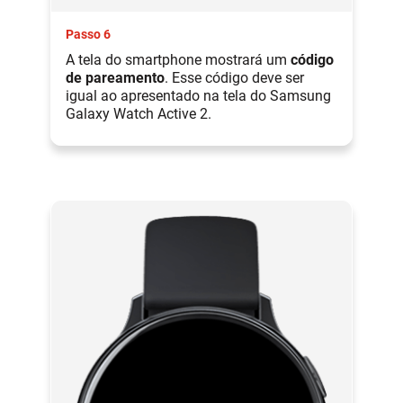
Passo 6
A tela do smartphone mostrará um
código
de pareamento
. Esse código deve ser
igual ao apresentado na tela do Samsung
Galaxy Watch Active 2.