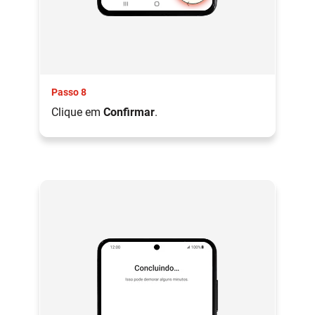
Passo 8
Clique em
Confirmar
.