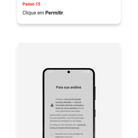
Passo 15
Clique em
Permitir
.