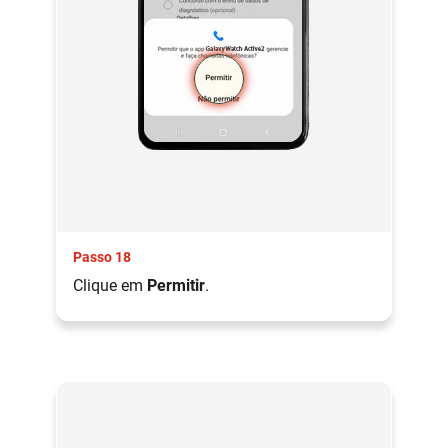
Passo 18
Clique em
Permitir
.