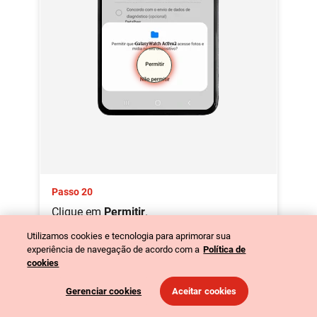
Passo 20
Clique em
Permitir
.
Utilizamos cookies e tecnologia para aprimorar sua
experiência de navegação de acordo com a
Política de
cookies
Gerenciar cookies
Aceitar cookies