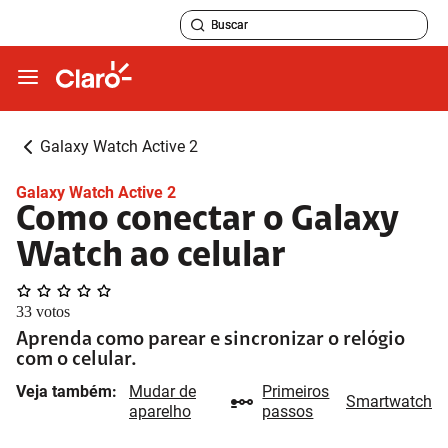
Galaxy Watch Active 2
Galaxy Watch Active 2
Como conectar o Galaxy
Watch ao celular
33
votos
Aprenda como parear e sincronizar o relógio
com o celular.
Veja também:
Mudar de
Primeiros
Smartwatch
aparelho
passos