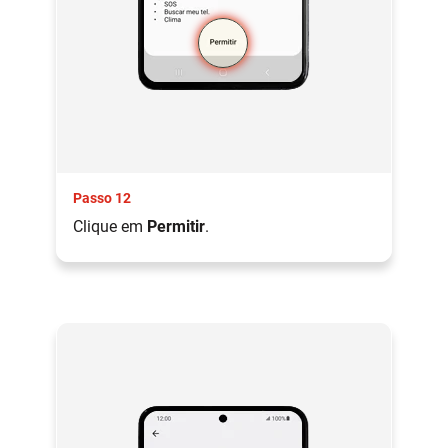
Passo 12
Clique em
Permitir
.