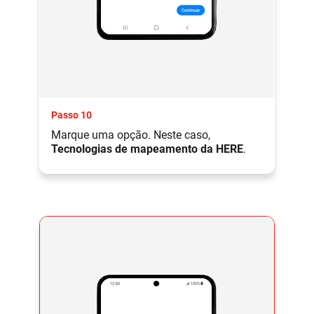
Passo 10
Marque uma opção. Neste caso,
Tecnologias de mapeamento da HERE
.