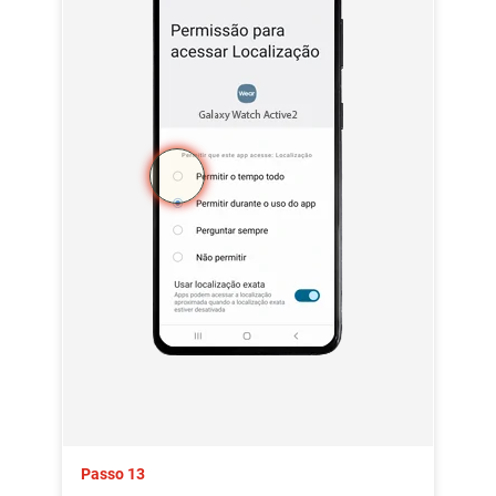
Passo 13