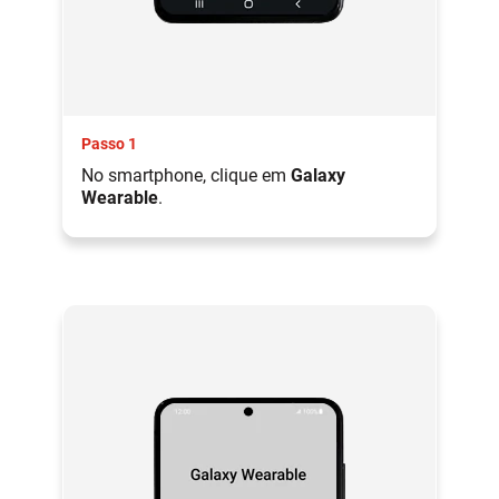
Passo 1
No smartphone, clique em
Galaxy
Wearable
.