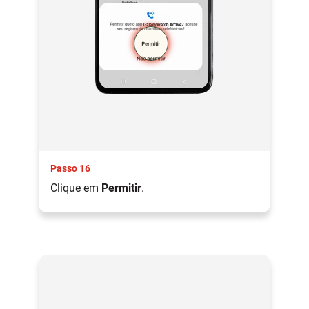
Passo 16
Clique em
Permitir
.