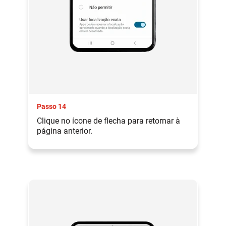
Passo 14
Clique no ícone de flecha para retornar à
página anterior.