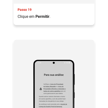
Passo 19
Clique em
Permitir
.