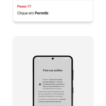
Passo 17
Clique em
Permitir
.