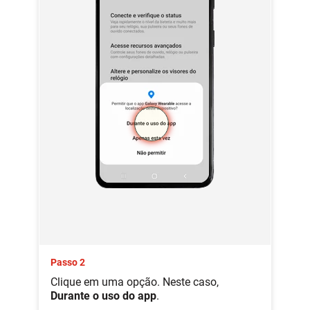
Passo 2
Clique em uma opção. Neste caso,
Durante o uso do app
.