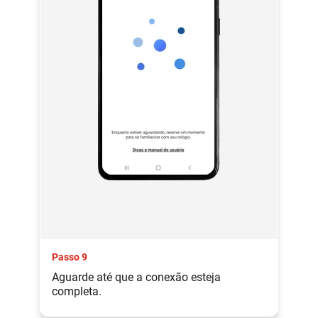
Passo 9
Aguarde até que a conexão esteja
completa.