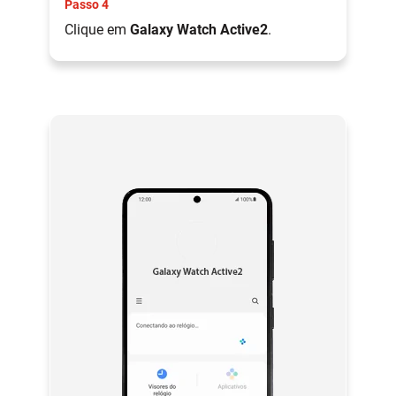
Passo 4
Clique em
Galaxy Watch Active2
.