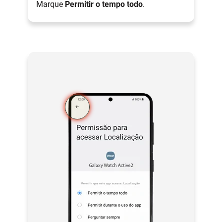
Marque
Permitir o tempo todo
.