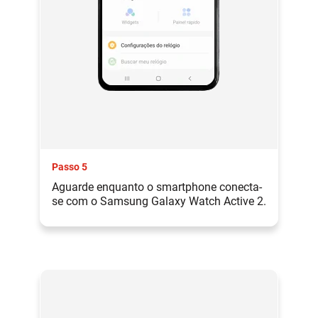
Passo 5
Aguarde enquanto o smartphone conecta-
se com o Samsung Galaxy Watch Active 2.