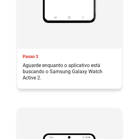
Passo 3
Aguarde enquanto o aplicativo está
buscando o Samsung Galaxy Watch
Active 2.