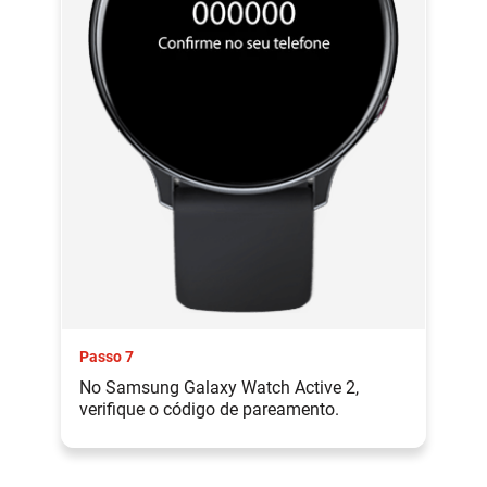
Passo 7
No Samsung Galaxy Watch Active 2,
verifique o código de pareamento.