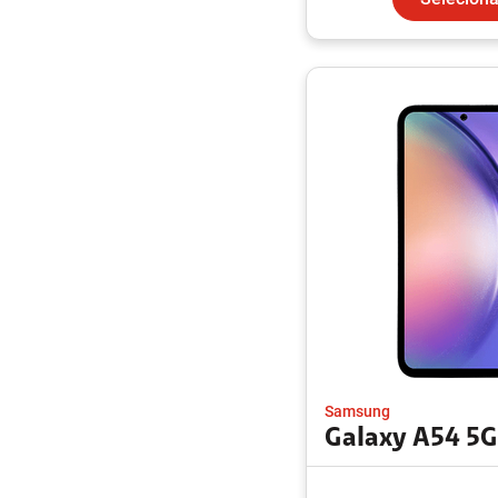
Samsung
Galaxy A54 5G