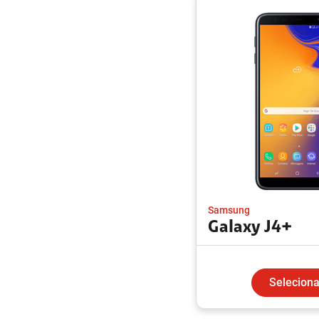
Samsung
Galaxy J4+
Seleciona