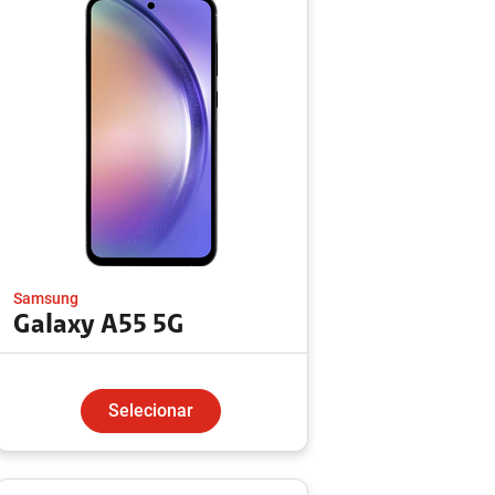
Samsung
Galaxy A55 5G
Selecionar