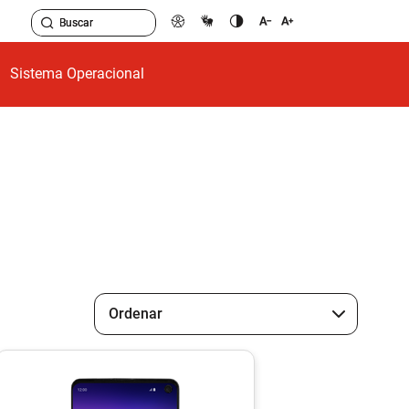
Sistema Operacional
Ordenar