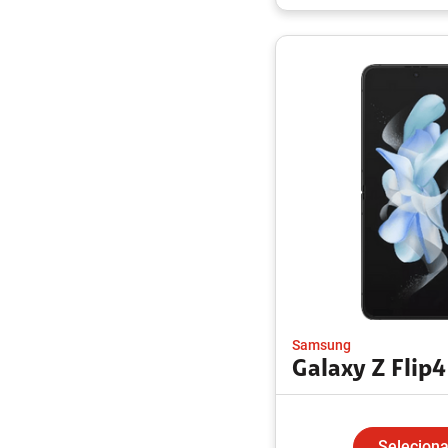
Samsung
Galaxy Z Flip4
Seleciona