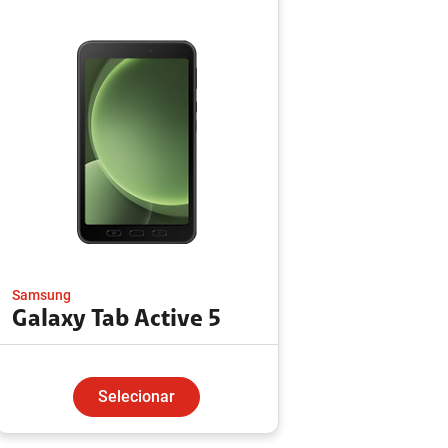
Samsung
Galaxy Tab Active 5
Selecionar