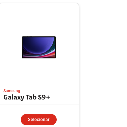
Samsung
Galaxy Tab S9+
Selecionar