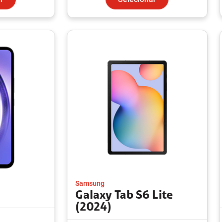
Samsung
Galaxy Tab S6 Lite
(2024)