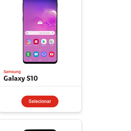
Samsung
Galaxy S10
Selecionar