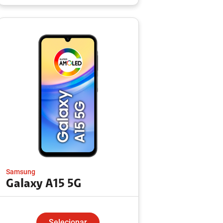
Samsung
Galaxy A15 5G
Selecionar