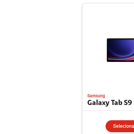
Samsung
Galaxy Tab S9
Seleciona