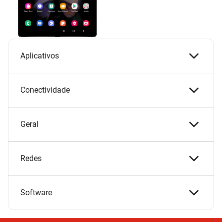
Aplicativos
Conectividade
Geral
Redes
Software