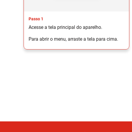
Passo 1
Acesse a tela principal do aparelho.
Para abrir o menu, arraste a tela para cima.