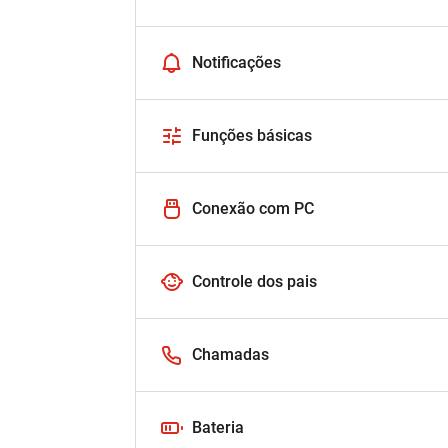
Notificações
Funções básicas
Conexão com PC
Controle dos pais
Chamadas
Bateria