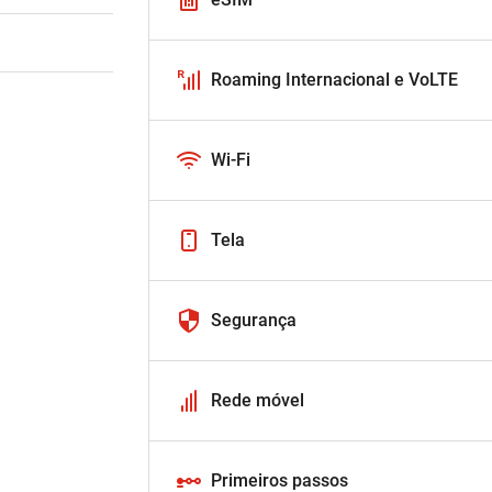
Roaming Internacional e VoLTE
Wi-Fi
Tela
Segurança
Rede móvel
Primeiros passos