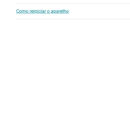
Como reiniciar o aparelho