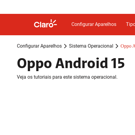
Configurar Aparelhos
Tipo
Configurar Aparelhos
Sistema Operacional
Oppo A
Oppo Android 15
Veja os tutoriais para este sistema operacional.