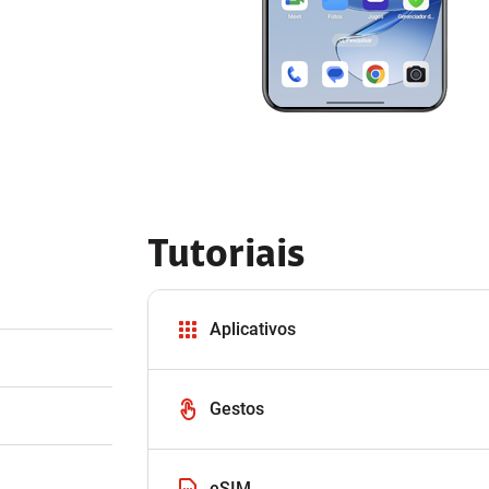
Tutoriais
Aplicativos
Gestos
eSIM