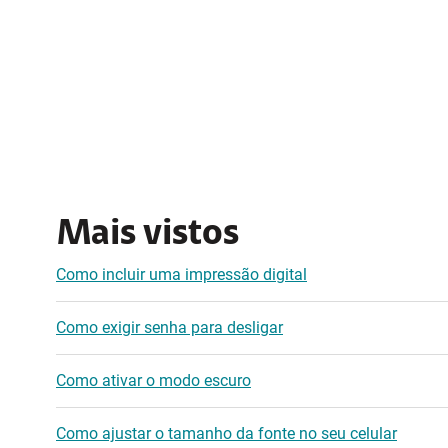
Mais vistos
Como incluir uma impressão digital
Como exigir senha para desligar
Como ativar o modo escuro
Como ajustar o tamanho da fonte no seu celular