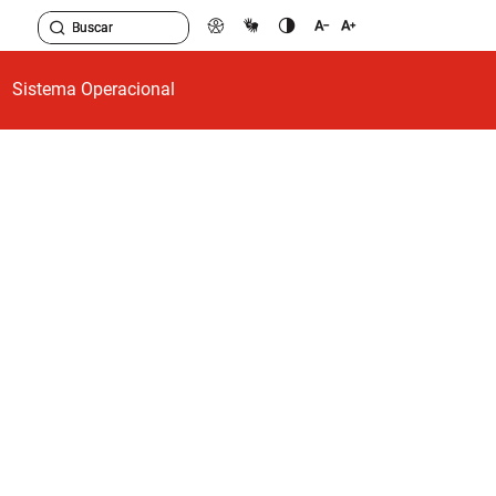
Sistema Operacional