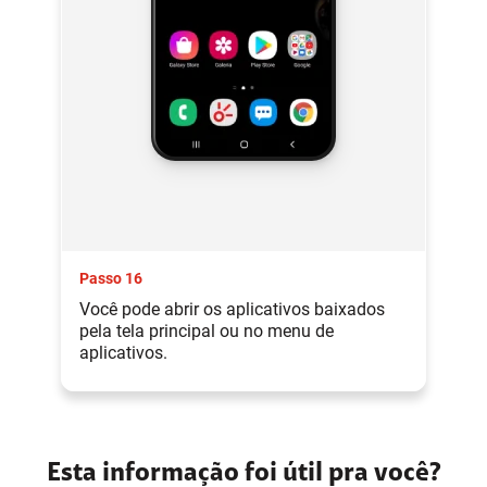
Passo 16
Você pode abrir os aplicativos baixados
pela tela principal ou no menu de
aplicativos.
Esta informação foi útil pra você?