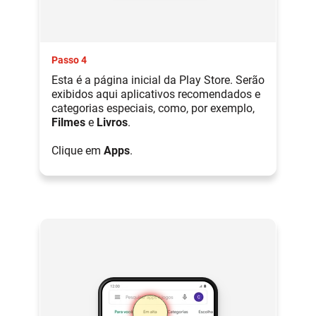
Passo 4
Esta é a página inicial da Play Store. Serão
exibidos aqui aplicativos recomendados e
categorias especiais, como, por exemplo,
Filmes
e
Livros
.
Clique em
Apps
.