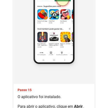
Passo 15
O aplicativo foi instalado.
Para abrir o aplicativo, clique em
Abrir
.