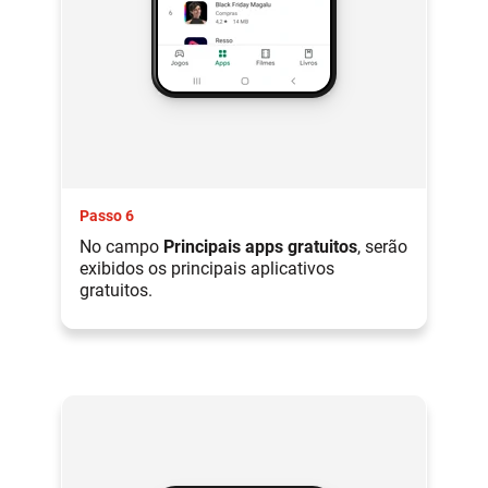
Passo 6
No campo
Principais apps gratuitos
, serão
exibidos os principais aplicativos
gratuitos.