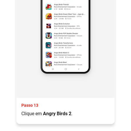
Passo 13
Clique em
Angry Birds 2
.