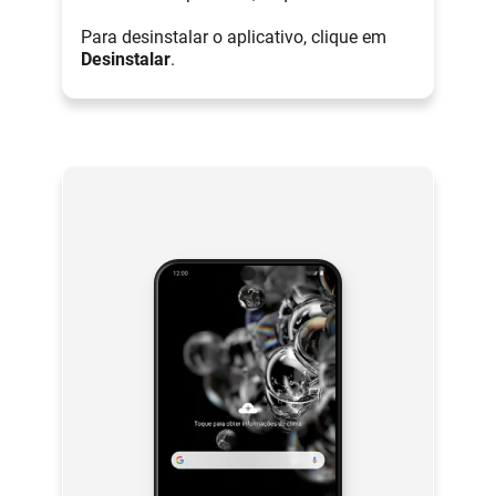
Para desinstalar o aplicativo, clique em
Desinstalar
.