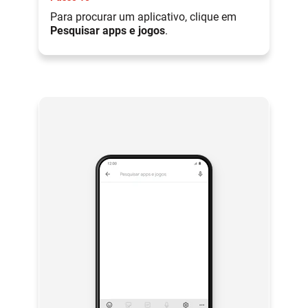
Para procurar um aplicativo, clique em
Pesquisar apps e jogos
.