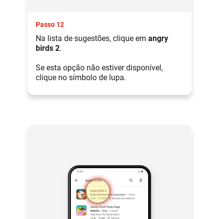
Passo 12
Na lista de sugestões, clique em
angry
birds 2
.
Se esta opção não estiver disponível,
clique no símbolo de lupa.