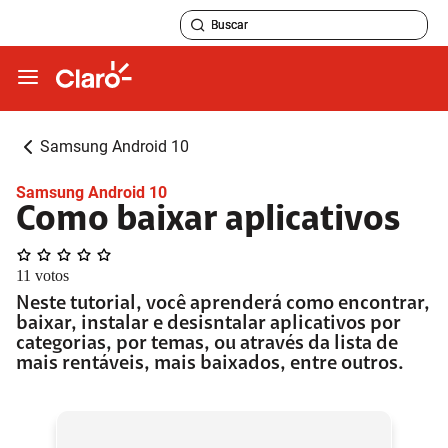
Samsung Android 10
Samsung Android 10
Como baixar aplicativos
11
votos
Neste tutorial, você aprenderá como encontrar,
baixar, instalar e desisntalar aplicativos por
categorias, por temas, ou através da lista de
mais rentáveis, mais baixados, entre outros.