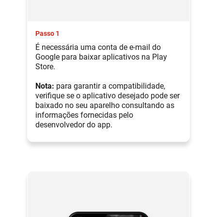
Passo 1
É necessária uma conta de e-mail do
Google para baixar aplicativos na Play
Store.
Nota:
para garantir a compatibilidade,
verifique se o aplicativo desejado pode ser
baixado no seu aparelho consultando as
informações fornecidas pelo
desenvolvedor do app.