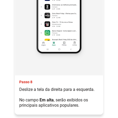
Passo 8
Deslize a tela da direita para a esquerda.
No campo
Em alta
, serão exibidos os
principais aplicativos populares.