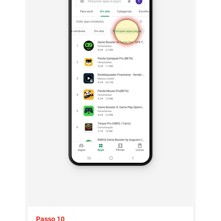
Passo 10