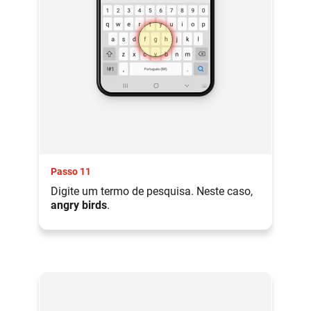
Passo 11
Digite um termo de pesquisa. Neste caso,
angry birds
.