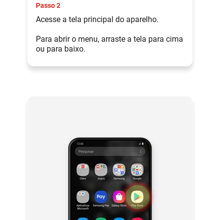
Passo 2
Acesse a tela principal do aparelho.
Para abrir o menu, arraste a tela para cima
ou para baixo.