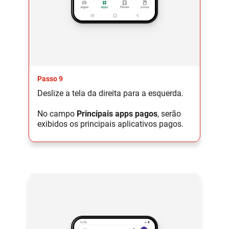
Passo 9
Deslize a tela da direita para a esquerda.
No campo
Principais apps pagos
, serão
exibidos os principais aplicativos pagos.