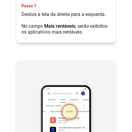
Passo 7
Deslize a tela da direita para a esquerda.
No campo
Mais rentáveis
, serão exibidos
os aplicativos mais rentáveis.