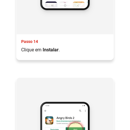
Passo 14
Clique em
Instalar
.