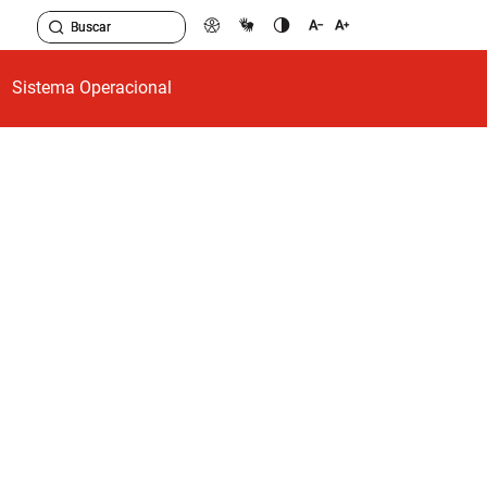
Sistema Operacional