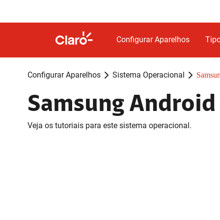
Configurar Aparelhos
Tipo
Configurar Aparelhos
Sistema Operacional
Samsun
Samsung Android
Veja os tutoriais para este sistema operacional.