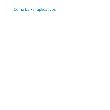
Como baixar aplicativos