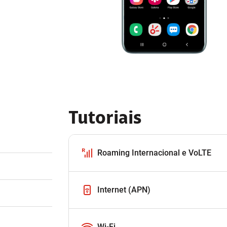
Tutoriais
Roaming Internacional e VoLTE
Internet (APN)
Wi-Fi