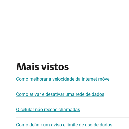
Mais vistos
Como melhorar a velocidade da internet móvel
Como ativar e desativar uma rede de dados
O celular não recebe chamadas
Como definir um aviso e limite de uso de dados