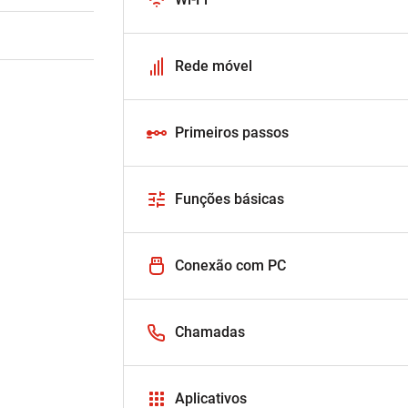
Rede móvel
Primeiros passos
Funções básicas
Conexão com PC
Chamadas
Aplicativos