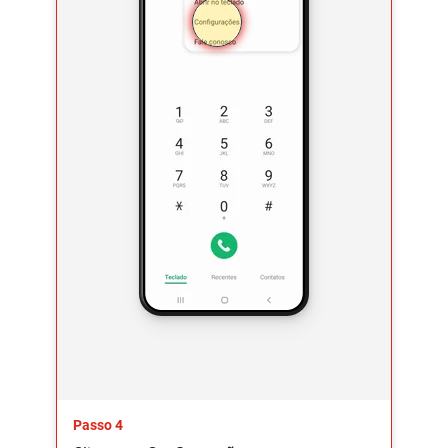
Passo 4