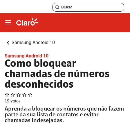
Samsung Android 10
Samsung Android 10
Como bloquear
chamadas de números
desconhecidos
19
votos
Aprenda a bloquear os números que não fazem
parte da sua lista de contatos e evitar
chamadas indesejadas.