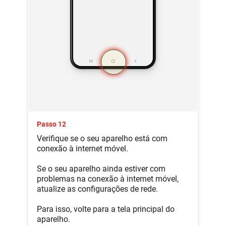
Passo 12
Verifique se o seu aparelho está com
conexão à internet móvel.
Se o seu aparelho ainda estiver com
problemas na conexão à internet móvel,
atualize as configurações de rede.
Para isso, volte para a tela principal do
aparelho.