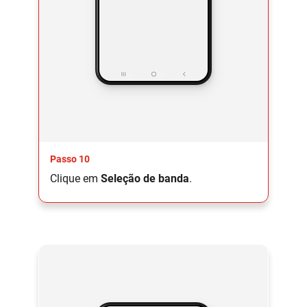
Passo 10
Clique em
Seleção de banda
.