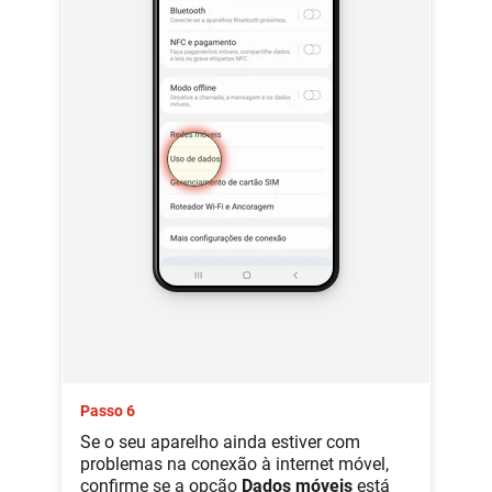
Passo 6
Se o seu aparelho ainda estiver com
problemas na conexão à internet móvel,
confirme se a opção
Dados móveis
está