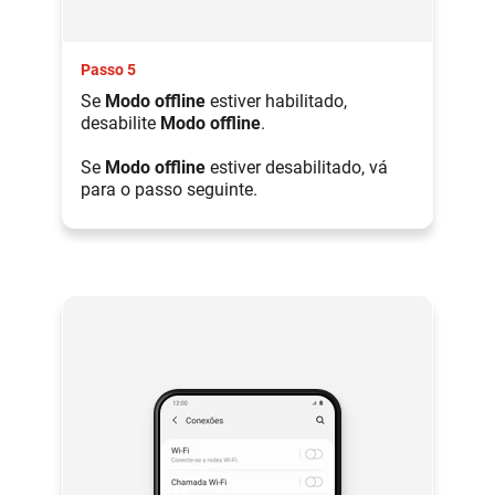
Passo 5
Se
Modo offline
estiver habilitado,
desabilite
Modo offline
.
Se
Modo offline
estiver desabilitado, vá
para o passo seguinte.