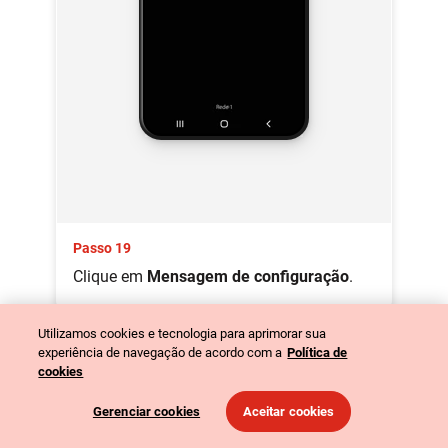
Passo 19
Clique em
Mensagem de configuração
.
Utilizamos cookies e tecnologia para aprimorar sua
experiência de navegação de acordo com a
Política de
cookies
Gerenciar cookies
Aceitar cookies