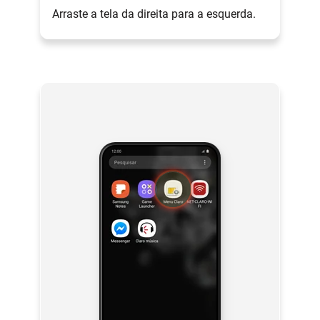
Arraste a tela da direita para a esquerda.