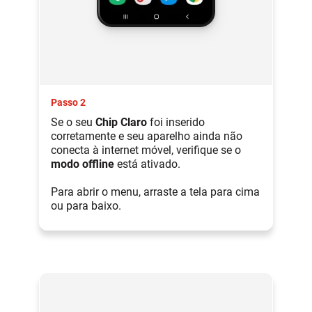
Passo 2
Se o seu
Chip Claro
foi inserido
corretamente e seu aparelho ainda não
conecta à internet móvel, verifique se o
modo offline
está ativado.
Para abrir o menu, arraste a tela para cima
ou para baixo.