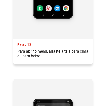
Passo 13
Para abrir o menu, arraste a tela para cima
ou para baixo.