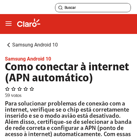
Samsung Android 10
Samsung Android 10
Como conectar à internet
(APN automático)
59
votos
Para solucionar problemas de conexão com a
internet, verifique se o chip está corretamente
inserido e se o modo avião está desativado.
Além disso, certifique-se de selecionar a banda
de rede correta e configurar a APN (ponto de
acesso à internet) automaticamente. Com essas