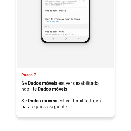
Passo 7
Se
Dados móveis
estiver desabilitado,
habilite
Dados móveis
.
Se
Dados móveis
estiver habilitado, vá
para o passo seguinte.