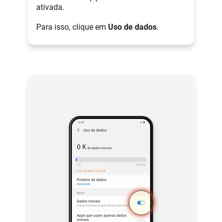
ativada.
Para isso, clique em
Uso de dados
.