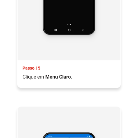
Passo 15
Clique em
Menu Claro
.