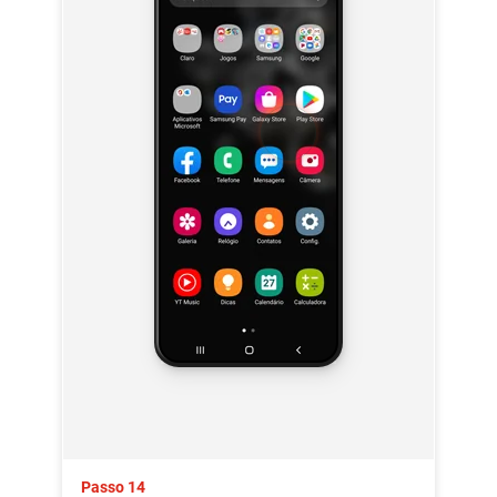
Passo 14