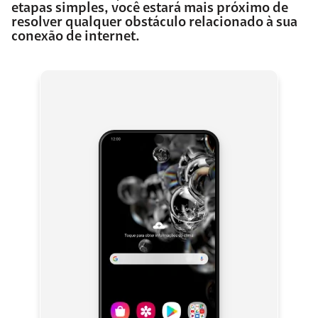
etapas simples, você estará mais próximo de
resolver qualquer obstáculo relacionado à sua
conexão de internet.