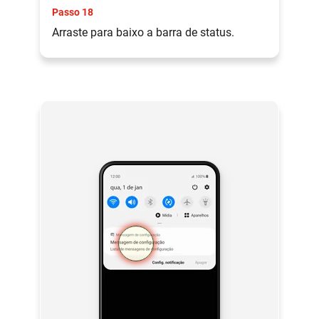
Passo 18
Arraste para baixo a barra de status.