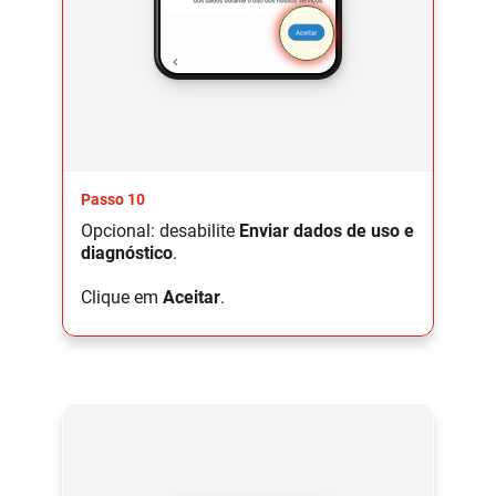
Passo 10
Opcional: desabilite
Enviar dados de uso e
diagnóstico
.
Clique em
Aceitar
.