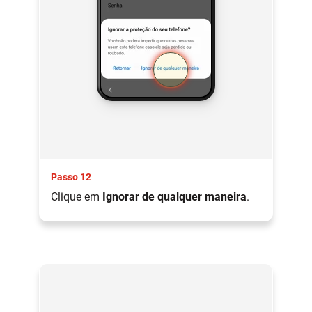
Passo 12
Clique em
Ignorar de qualquer maneira
.