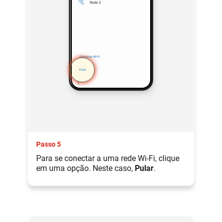
Passo 5
Para se conectar a uma rede Wi-Fi, clique
em uma opção. Neste caso,
Pular
.