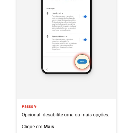
Passo 9
Opcional: desabilite uma ou mais opções.
Clique em
Mais
.