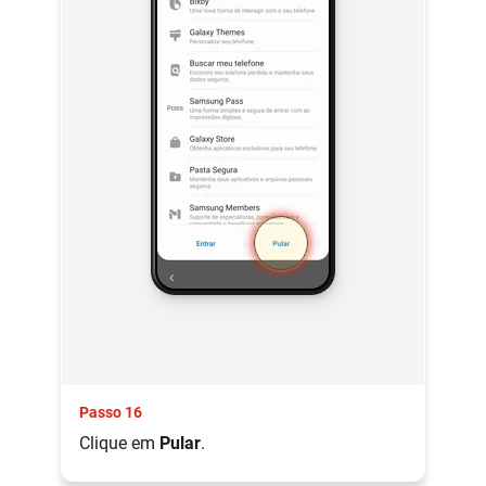
Passo 16
Clique em
Pular
.