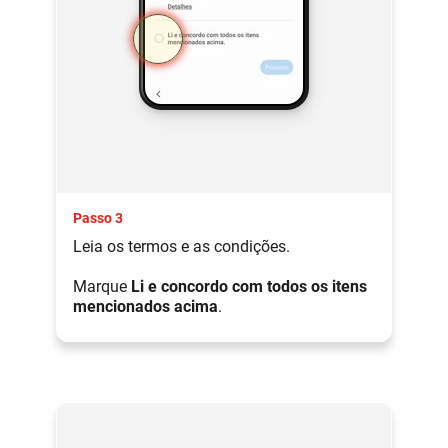
Passo 3
Leia os termos e as condições.
Marque
Li e concordo com todos os itens
mencionados acima
.