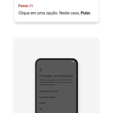
Passo 11
Clique em uma opção. Neste caso,
Pular
.