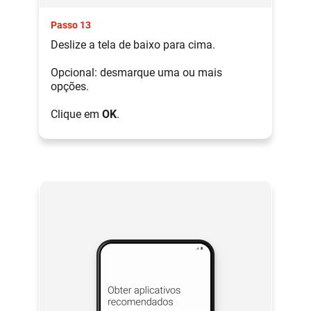
Passo 13
Deslize a tela de baixo para cima.
Opcional: desmarque uma ou mais
opções.
Clique em
OK
.