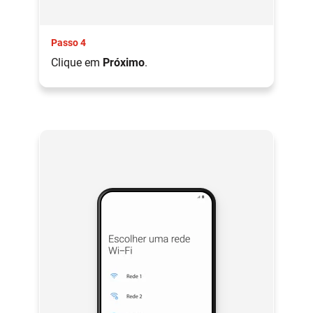
Passo 4
Clique em
Próximo
.