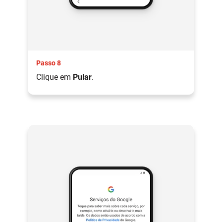
Passo 8
Clique em
Pular
.