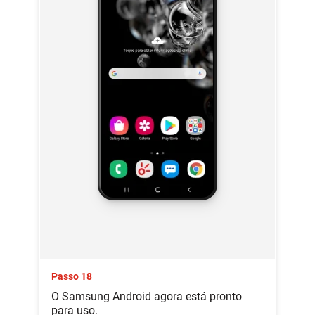
Passo 18
O Samsung Android agora está pronto
para uso.