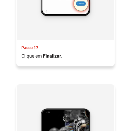
Passo 17
Clique em
Finalizar
.