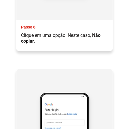
Passo 6
Clique em uma opção. Neste caso,
Não
copiar
.