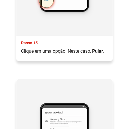
Passo 15
Clique em uma opção. Neste caso,
Pular
.