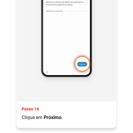
Passo 14
Clique em
Próximo
.