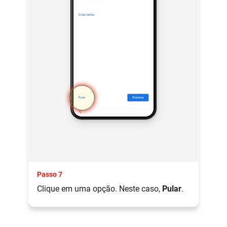
Passo 7
Clique em uma opção. Neste caso,
Pular
.