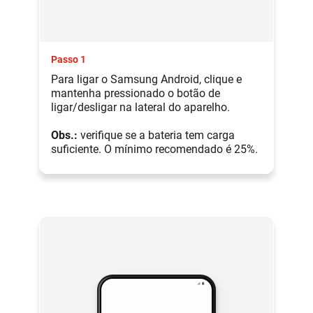
Passo 1
Para ligar o Samsung Android, clique e
mantenha pressionado o botão de
ligar/desligar na lateral do aparelho.
Obs.:
verifique se a bateria tem carga
suficiente. O mínimo recomendado é 25%.