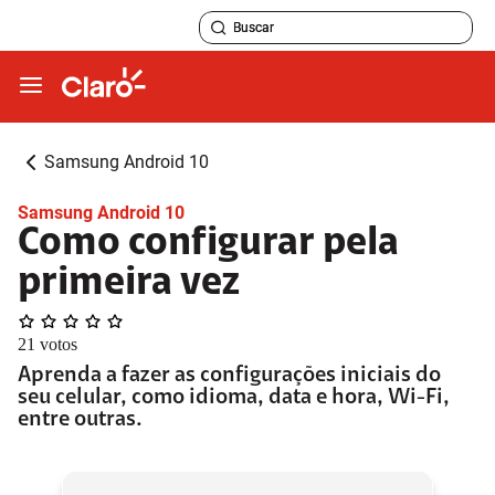
Samsung Android 10
Samsung Android 10
Como configurar pela
primeira vez
21
votos
Aprenda a fazer as configurações iniciais do
seu celular, como idioma, data e hora, Wi-Fi,
entre outras.