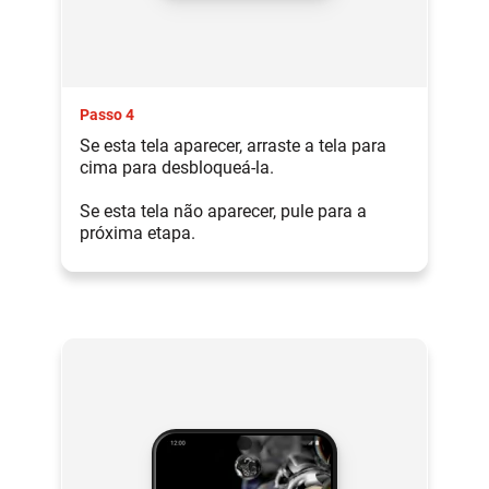
Passo 4
Se esta tela aparecer, arraste a tela para
cima para desbloqueá-la.
Se esta tela não aparecer, pule para a
próxima etapa.