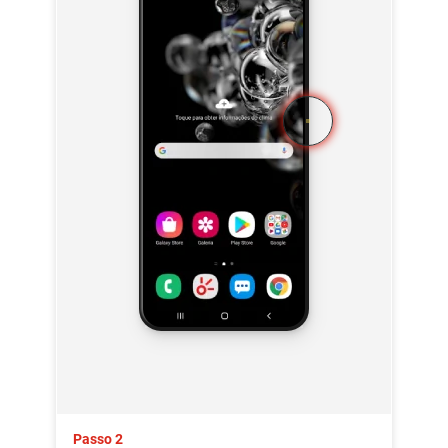
Passo 2