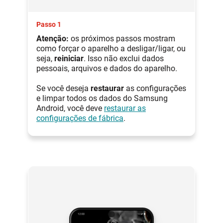
Passo 1
Atenção:
os próximos passos mostram
como forçar o aparelho a desligar/ligar, ou
seja,
reiniciar
. Isso não exclui dados
pessoais, arquivos e dados do aparelho.
Se você deseja
restaurar
as configurações
e limpar todos os dados do Samsung
Android, você deve
restaurar as
configurações de fábrica
.