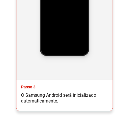
Passo 3
O Samsung Android será inicializado
automaticamente.