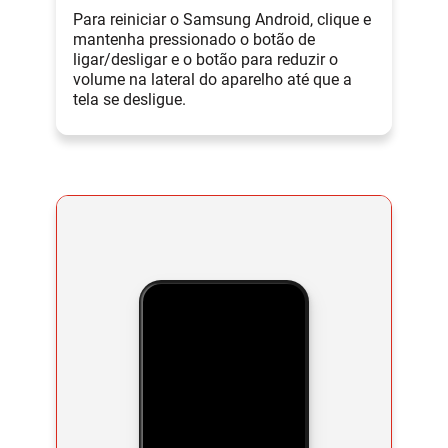
Para reiniciar o Samsung Android, clique e
mantenha pressionado o botão de
ligar/desligar e o botão para reduzir o
volume na lateral do aparelho até que a
tela se desligue.