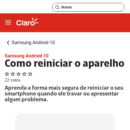
Samsung Android 10
Samsung Android 10
Como reiniciar o aparelho
22
votos
Aprenda a forma mais segura de reiniciar o seu
smartphone quando ele travar ou apresentar
algum problema.