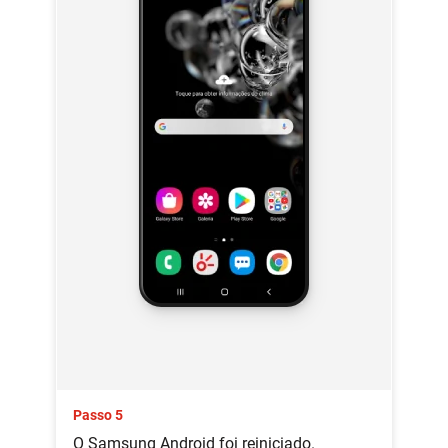
Passo 5
O Samsung Android foi reiniciado.