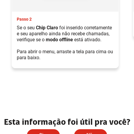
Passo 2
Se o seu
Chip Claro
foi inserido corretamente
e seu aparelho ainda não recebe chamadas,
verifique se o
modo offline
está ativado.
Para abrir o menu, arraste a tela para cima ou
para baixo.
Esta informação foi útil pra você?