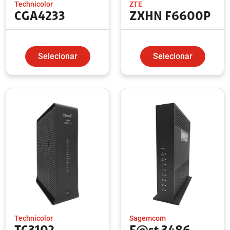
Technicolor
ZTE
CGA4233
ZXHN F6600P
Selecionar
Selecionar
Technicolor
Sagemcom