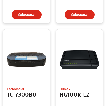
Selecionar
Selecionar
Technicolor
Humax
TC-7300B0
HG100R-L2