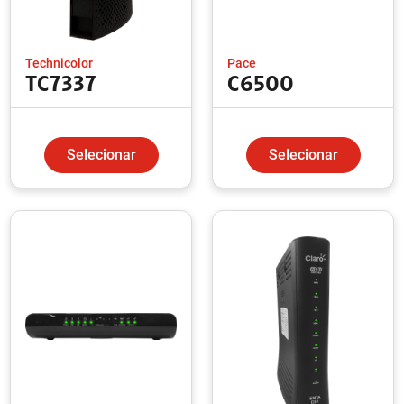
Technicolor
Pace
TC7337
C6500
Selecionar
Selecionar