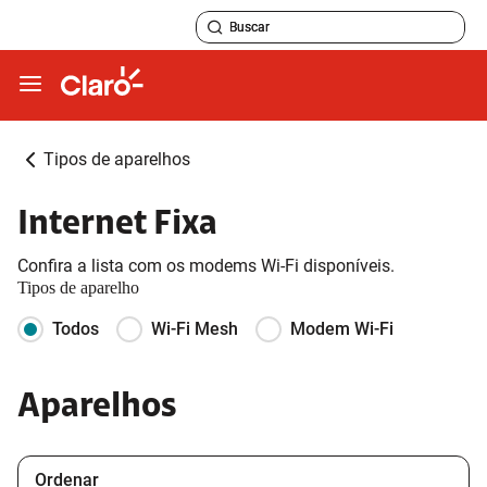
Tipos de aparelhos
Internet Fixa
Confira a lista com os modems Wi-Fi disponíveis.
Tipos de aparelho
Todos
Wi-Fi Mesh
Modem Wi-Fi
Aparelhos
Ordenar