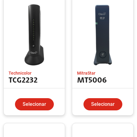
Technicolor
MitraStar
TCG2232
MT5006
Selecionar
Selecionar