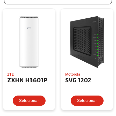
ZTE
Motorola
ZXHN H3601P
SVG 1202
Selecionar
Selecionar