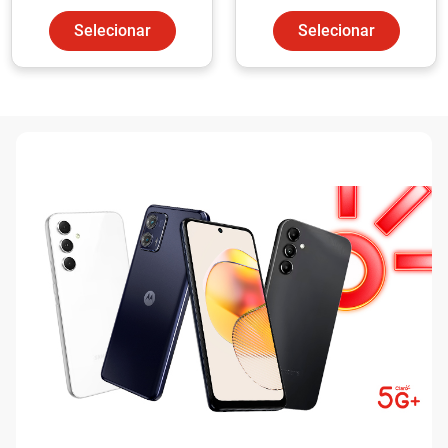
Selecionar
Selecionar