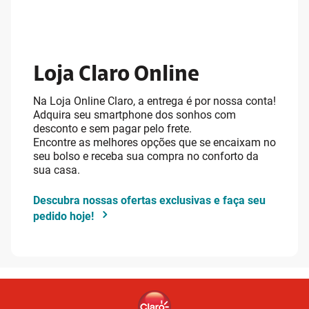
Loja Claro Online
Na Loja Online Claro, a entrega é por nossa conta!
Adquira seu smartphone dos sonhos com
desconto e sem pagar pelo frete.
Encontre as melhores opções que se encaixam no
seu bolso e receba sua compra no conforto da
sua casa.
Descubra nossas ofertas exclusivas e faça seu
pedido hoje!