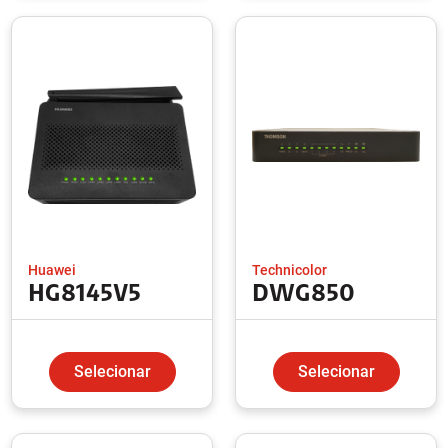
Huawei
Technicolor
HG8145V5
DWG850
Selecionar
Selecionar