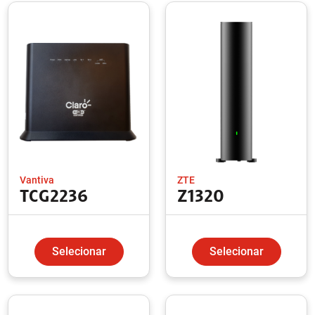
Vantiva
ZTE
TCG2236
Z1320
Selecionar
Selecionar