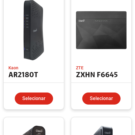
Kaon
ZTE
AR2180T
ZXHN F6645
Selecionar
Selecionar