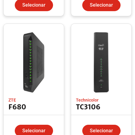
Selecionar
Selecionar
ZTE
Technicolor
F680
TC3106
Selecionar
Selecionar