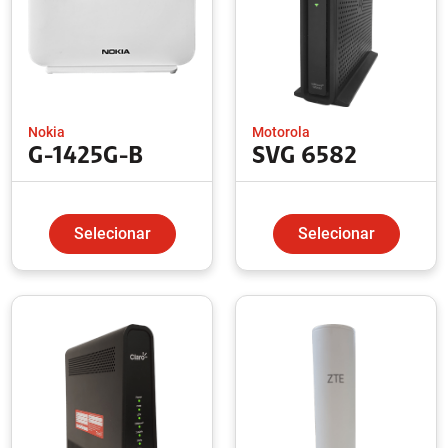
Nokia
Motorola
G-1425G-B
SVG 6582
Selecionar
Selecionar