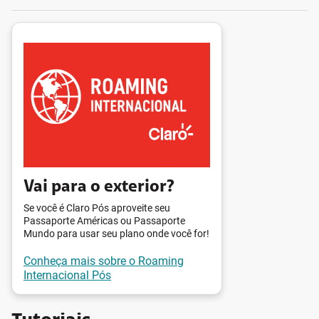
Vai para o exterior?
Se você é Claro Pós aproveite seu
Passaporte Américas ou Passaporte
Mundo para usar seu plano onde você for!
Conheça mais sobre o Roaming
Internacional Pós