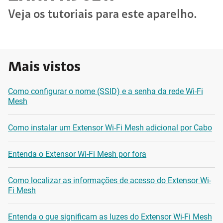
Veja os tutoriais para este aparelho.
Mais vistos
Como configurar o nome (SSID) e a senha da rede Wi-Fi
Mesh
Como instalar um Extensor Wi-Fi Mesh adicional por Cabo
Entenda o Extensor Wi-Fi Mesh por fora
Como localizar as informações de acesso do Extensor Wi-
Fi Mesh
Entenda o que significam as luzes do Extensor Wi-Fi Mesh