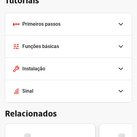
Tutoriais
Primeiros passos
Funções básicas
Instalação
Sinal
Relacionados