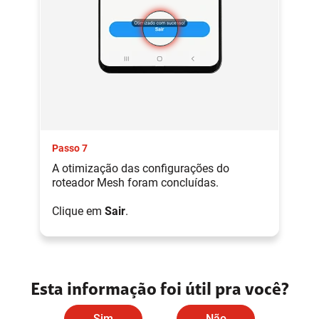
Passo 7
A otimização das configurações do
roteador Mesh foram concluídas.
Clique em
Sair
.
Esta informação foi útil pra você?
Sim
Não