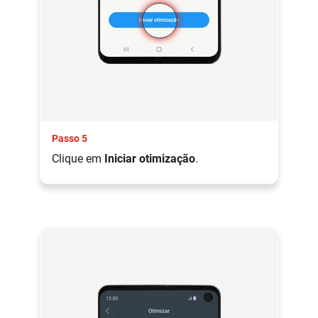
Passo 5
Clique em
Iniciar otimização
.