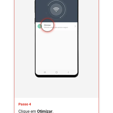
Passo 4
Clique em
Otimizar
.