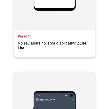
Passo 1
No seu aparelho, abra o aplicativo
ZLife
Lite
.