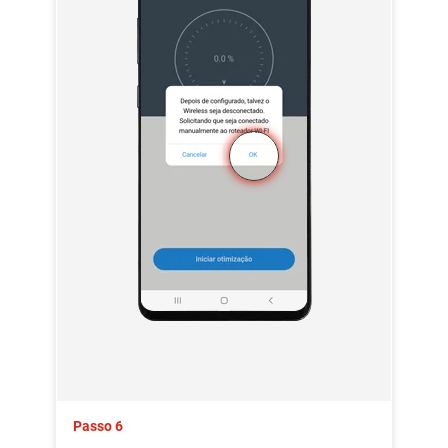
Passo 6