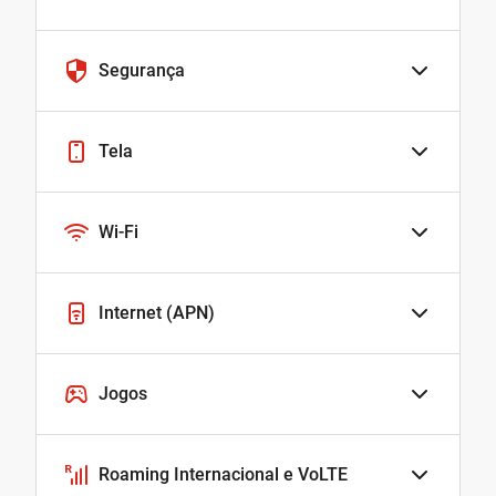
Segurança
Tela
Wi-Fi
Internet (APN)
Jogos
Roaming Internacional e VoLTE