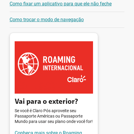
Como fixar um aplicativo para que ele não feche
Como trocar o modo de navegação
Vai para o exterior?
Se você é Claro Pós aproveite seu
Passaporte Américas ou Passaporte
Mundo para usar seu plano onde você for!
Conheça mais sobre o Roaming