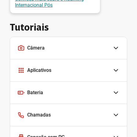
Internacional Pós
Tutoriais
Câmera
Aplicativos
Bateria
Chamadas