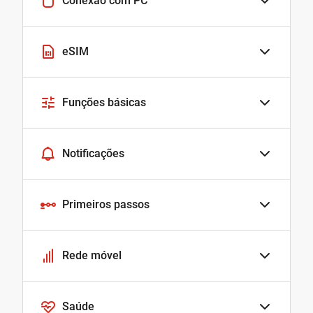
Conexão com PC
eSIM
Funções básicas
Notificações
Primeiros passos
Rede móvel
Saúde