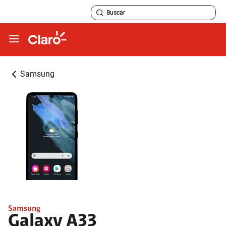
Samsung
Samsung
Galaxy A33