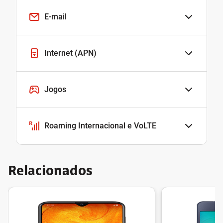
E-mail
Internet (APN)
Jogos
Roaming Internacional e VoLTE
Relacionados