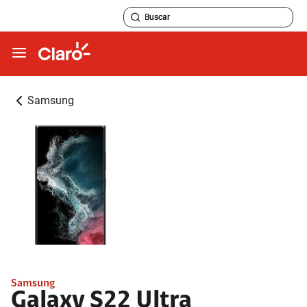
Samsung
Samsung
Galaxy S22 Ultra