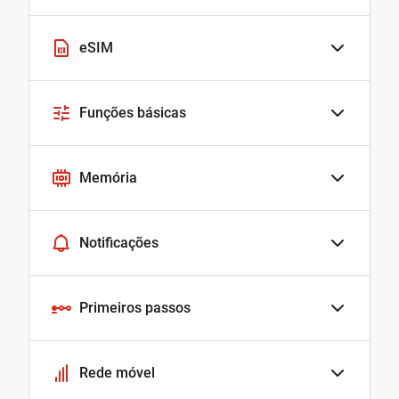
eSIM
Funções básicas
Memória
Notificações
Primeiros passos
Rede móvel