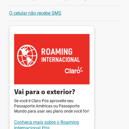
O celular não recebe SMS
Vai para o exterior?
Se você é Claro Pós aproveite seu
Passaporte Américas ou Passaporte
Mundo para usar seu plano onde você for!
Conheça mais sobre o Roaming
Internacional Pós