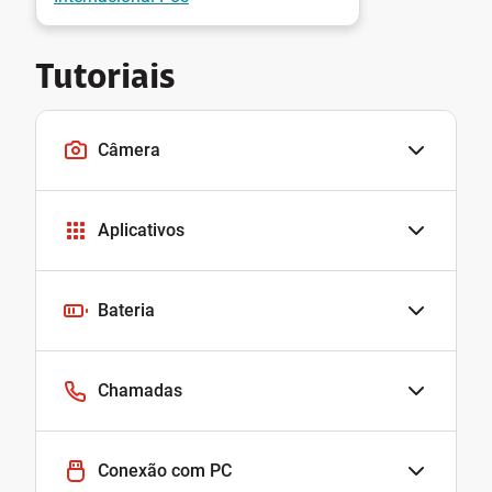
Tutoriais
Câmera
Aplicativos
Bateria
Chamadas
Conexão com PC