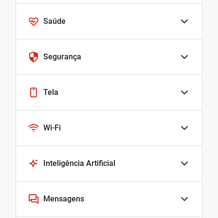
Saúde
Segurança
Tela
Wi-Fi
Inteligência Artificial
Mensagens