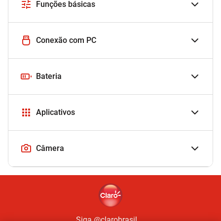
Funções básicas
Conexão com PC
Bateria
Aplicativos
Câmera
Siga @clarobrasil