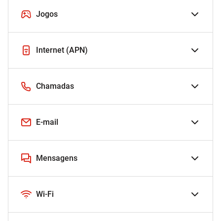
Jogos
Internet (APN)
Chamadas
E-mail
Mensagens
Wi-Fi