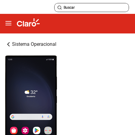
Sistema Operacional