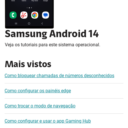
Samsung Android 14
Veja os tutoriais para este sistema operacional.
Mais vistos
Como bloquear chamadas de números desconhecidos
Como configurar os painéis edge
Como trocar o modo de navegação
Como configurar e usar o app Gaming Hub