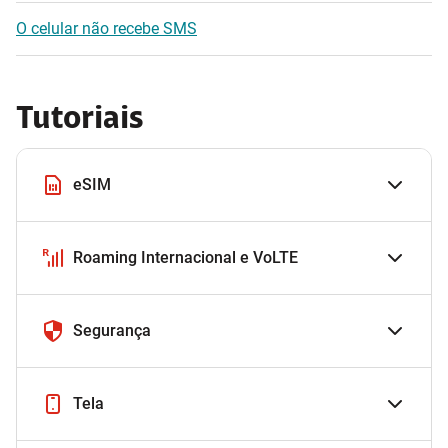
O celular não recebe SMS
Tutoriais
eSIM
Roaming Internacional e VoLTE
Segurança
Tela