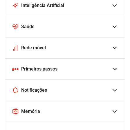
Inteligência Artificial
Saúde
Rede móvel
Primeiros passos
Notificações
Memória