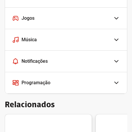
Jogos
Música
Notificações
Programação
Relacionados