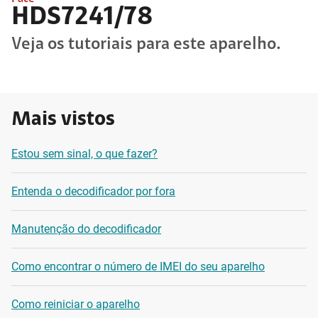
HDS7241/78
Veja os tutoriais para este aparelho.
Mais vistos
Estou sem sinal, o que fazer?
Entenda o decodificador por fora
Manutenção do decodificador
Como encontrar o número de IMEI do seu aparelho
Como reiniciar o aparelho