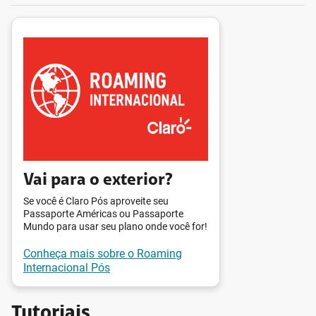
Vai para o exterior?
Se você é Claro Pós aproveite seu
Passaporte Américas ou Passaporte
Mundo para usar seu plano onde você for!
Conheça mais sobre o Roaming
Internacional Pós
Tutoriais