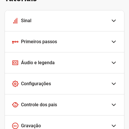
Sinal
Primeiros passos
Áudio e legenda
Configurações
Controle dos pais
Gravação