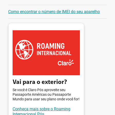
Como encontrar o número de IMEI do seu aparelho
Vai para o exterior?
Se você é Claro Pós aproveite seu
Passaporte Américas ou Passaporte
Mundo para usar seu plano onde você for!
Conheça mais sobre o Roaming
Internacional Pós