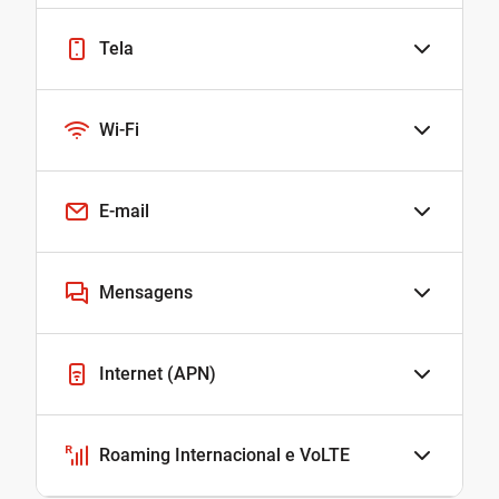
Tela
Wi-Fi
E-mail
Mensagens
Internet (APN)
Roaming Internacional e VoLTE