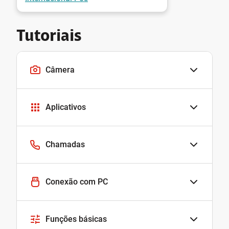
Tutoriais
Câmera
Aplicativos
Chamadas
Conexão com PC
Funções básicas