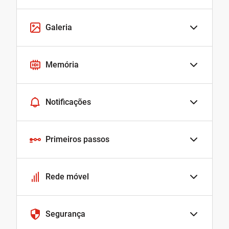
Galeria
Memória
Notificações
Primeiros passos
Rede móvel
Segurança